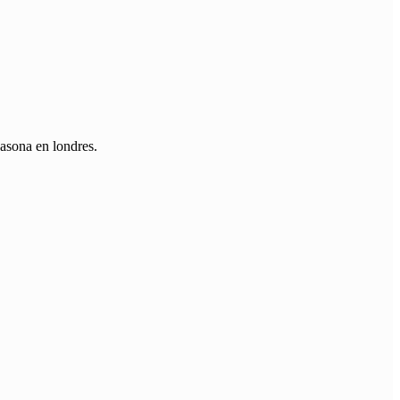
casona en londres.