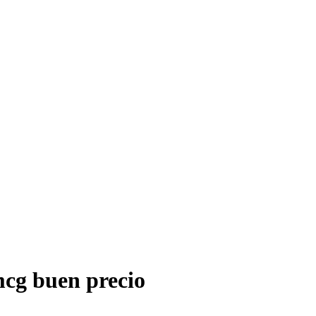
cg buen precio