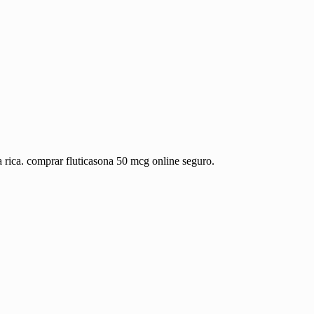
 rica. comprar fluticasona 50 mcg online seguro.