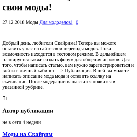
свои моды!
27.12.2018
Моды
Для мододелов!
|
0
Добрый день, любители Скайрима! Теперь вы можете
оставить у нас на сайте свои переводы модов. Пока
возможность находится в тестовом режиме. В дальнейшем
планируется также создать форум для общения игроков. Для
того, чтобы написать статью, вам нужно зарегистрироваться и
войти в личный кабинет —> Публикация. В ней вы можете
написать описание мода мода и оставить ссылку на
скачивание. После модерации ваша статья появится в
указанной рубрике.
1
Автор публикации
не в сети 4 недели
Моды на Скайрим