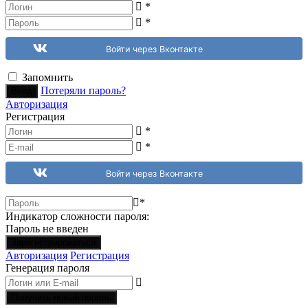
*
*
Войти через Вконтакте
Запомнить
Потеряли пароль?
Авторизация
Регистрация
*
*
Войти через Вконтакте
*
Индикатор сложности пароля:
Пароль не введен
Авторизация
Регистрация
Генерация пароля